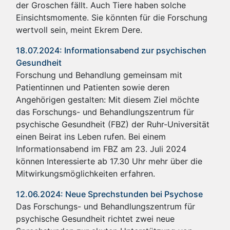
der Groschen fällt. Auch Tiere haben solche
Einsichtsmomente. Sie könnten für die Forschung
wertvoll sein, meint Ekrem Dere.
18.07.2024: Informationsabend zur psychischen
Gesundheit
Forschung und Behandlung gemeinsam mit
Patientinnen und Patienten sowie deren
Angehörigen gestalten: Mit diesem Ziel möchte
das Forschungs- und Behandlungszentrum für
psychische Gesundheit (FBZ) der Ruhr-Universität
einen Beirat ins Leben rufen. Bei einem
Informationsabend im FBZ am 23. Juli 2024
können Interessierte ab 17.30 Uhr mehr über die
Mitwirkungsmöglichkeiten erfahren.
12.06.2024: Neue Sprechstunden bei Psychose
Das Forschungs- und Behandlungszentrum für
psychische Gesundheit richtet zwei neue