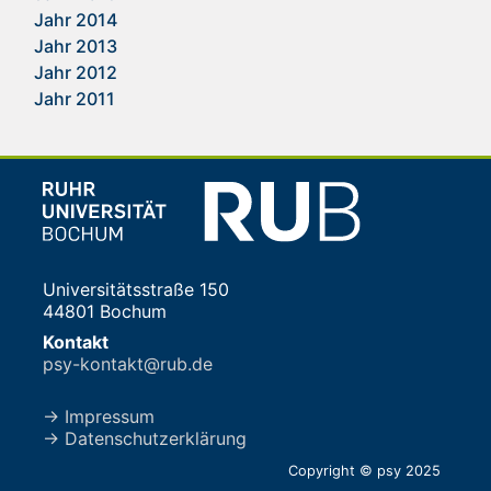
Jahr 2014
Jahr 2013
Jahr 2012
Jahr 2011
Universitätsstraße 150
44801 Bochum
Kontakt
psy-kontakt@rub.de
→ Impressum
→ Datenschutzerklärung
Copyright © psy 2025