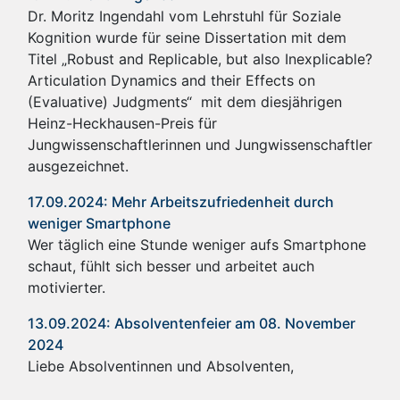
Dr. Moritz Ingendahl vom Lehrstuhl für Soziale
Kognition wurde für seine Dissertation mit dem
Titel „Robust and Replicable, but also Inexplicable?
Articulation Dynamics and their Effects on
(Evaluative) Judgments“ mit dem diesjährigen
Heinz-Heckhausen-Preis für
Jungwissenschaftlerinnen und Jungwissenschaftler
ausgezeichnet.
17.09.2024: Mehr Arbeitszufriedenheit durch
weniger Smartphone
Wer täglich eine Stunde weniger aufs Smartphone
schaut, fühlt sich besser und arbeitet auch
motivierter.
13.09.2024: Absolventenfeier am 08. November
2024
Liebe Absolventinnen und Absolventen,