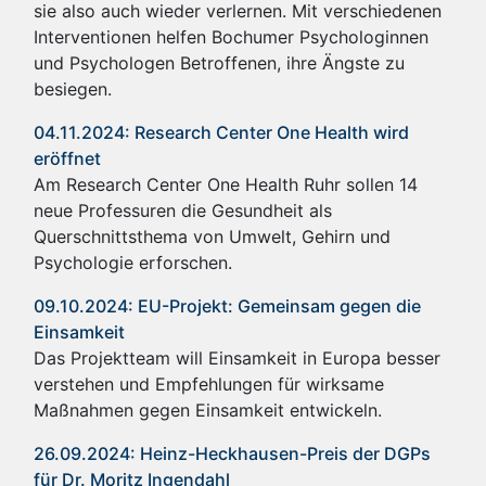
sie also auch wieder verlernen. Mit verschiedenen
Interventionen helfen Bochumer Psychologinnen
und Psychologen Betroffenen, ihre Ängste zu
besiegen.
04.11.2024: Research Center One Health wird
eröffnet
Am Research Center One Health Ruhr sollen 14
neue Professuren die Gesundheit als
Querschnittsthema von Umwelt, Gehirn und
Psychologie erforschen.
09.10.2024: EU-Projekt: Gemeinsam gegen die
Einsamkeit
Das Projektteam will Einsamkeit in Europa besser
verstehen und Empfehlungen für wirksame
Maßnahmen gegen Einsamkeit entwickeln.
26.09.2024: Heinz-Heckhausen-Preis der DGPs
für Dr. Moritz Ingendahl