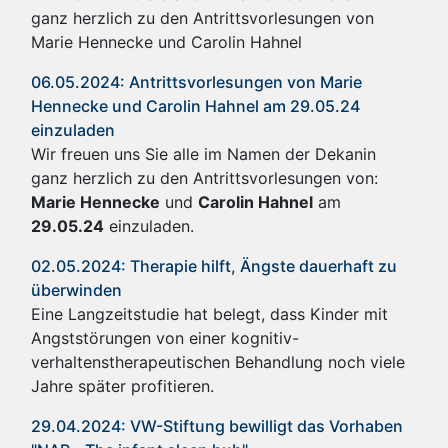
ganz herzlich zu den Antrittsvorlesungen von
Marie Hennecke und Carolin Hahnel
06.05.2024: Antrittsvorlesungen von Marie
Hennecke und Carolin Hahnel am 29.05.24
einzuladen
Wir freuen uns Sie alle im Namen der Dekanin
ganz herzlich zu den Antrittsvorlesungen von:
Marie Hennecke
und
Carolin Hahnel
am
29.05.24
einzuladen.
02.05.2024: Therapie hilft, Ängste dauerhaft zu
überwinden
Eine Langzeitstudie hat belegt, dass Kinder mit
Angststörungen von einer kognitiv-
verhaltenstherapeutischen Behandlung noch viele
Jahre später profitieren.
29.04.2024: VW-Stiftung bewilligt das Vorhaben