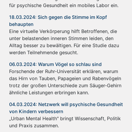
für psychische Gesundheit ein mobiles Labor ein.
18.03.2024: Sich gegen die Stimme im Kopf
behaupten
Eine virtuelle Verkörperung hilft Betroffenen, die
unter belastenden inneren Stimmen leiden, den
Alltag besser zu bewältigen. Für eine Studie dazu
werden Teilnehmende gesucht.
06.03.2024: Warum Vögel so schlau sind
Forschende der Ruhr-Universität erklären, warum
das Hirn von Tauben, Papageien und Rabenvögeln
trotz der großen Unterschiede zum Säuger-Gehirn
ähnliche Leistungen erbringen kann.
04.03.2024: Netzwerk will psychische Gesundheit
von Kindern verbessern
„Urban Mental Health" bringt Wissenschaft, Politik
und Praxis zusammen.