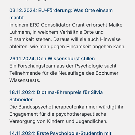
03.12.2024: EU-Förderung: Was Orte einsam
macht
In einem ERC Consolidator Grant erforscht Maike
Luhmann, in welchem Verhältnis Orte und
Einsamkeit stehen. Daraus will sie auch Hinweise
ableiten, wie man gegen Einsamkeit angehen kann.
26.11.2024: Den Wissensdurst stillen
Ein Forschungsteam aus der Psychologie sucht
Teilnehmende für die Neuauflage des Bochumer
Wissenstests.
18.11.2024: Diotima-Ehrenpreis für Silvia
Schneider
Die Bundespsychotherapeutenkammer würdigt ihr
Engagement für die psychotherapeutische
Versorgung von Kindern und Jugendlichen.
14.11.2024: Erste Psychologie-Studentin mit