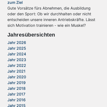
zum Ziel
Gute Vorsätze fürs Abnehmen, die Ausbildung
oder den Sport: Ob wir durchhalten oder nicht
entscheiden unsere inneren Antriebskräfte. Lässt
sich Motivation trainieren - wie ein Muskel?
Jahresübersichten
Jahr 2026
Jahr 2025
Jahr 2024
Jahr 2023
Jahr 2022
Jahr 2021
Jahr 2020
Jahr 2019
Jahr 2018
Jahr 2017
Jahr 2016
Jahr 2015