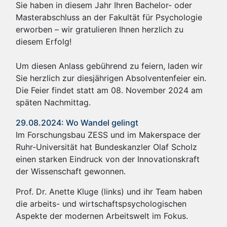
Sie haben in diesem Jahr Ihren Bachelor- oder
Masterabschluss an der Fakultät für Psychologie
erworben – wir gratulieren Ihnen herzlich zu
diesem Erfolg!
Um diesen Anlass gebührend zu feiern, laden wir
Sie herzlich zur diesjährigen Absolventenfeier ein.
Die Feier findet statt am 08. November 2024 am
späten Nachmittag.
29.08.2024: Wo Wandel gelingt
Im Forschungsbau ZESS und im Makerspace der
Ruhr-Universität hat Bundeskanzler Olaf Scholz
einen starken Eindruck von der Innovationskraft
der Wissenschaft gewonnen.
Prof. Dr. Anette Kluge (links) und ihr Team haben
die arbeits- und wirtschaftspsychologischen
Aspekte der modernen Arbeitswelt im Fokus.