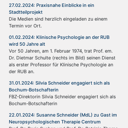
27.02.2024: Praxisnahe Einblicke in ein
Stadtteilprojekt
Die Medien sind herzlich eingeladen zu einem
Termin vor Ort.
01.02.2024: Klinische Psychologie an der RUB
wird 50 Jahre alt
Vor 50 Jahren, am 1. Februar 1974, trat Prof. em.
Dr. Dietmar Schulte (rechts im Bild) seinen Dienst
als erster Professor für Klinische Psychologie an
der RUB an.
31.01.2024: Silvia Schneider engagiert sich als
Bochum-Botschafterin
FBZ-Direktorin Silvia Schneider engagiert sich als
Bochum-Botschafterin
22.01.2024: Susanne Schneider (MdL) zu Gast im
Neuropsychologischen Therapie Centrum