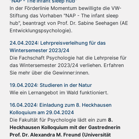
"NAP - The infant sleep hub"
In der Förderlinie Momentum bewilligte die VW-
Stiftung das Vorhaben "NAP - The infant sleep
hub", beantragt von Prof. Dr. Sabine Seehagen (AE
Entwicklungspsychologie).
24.04.2024: Lehrpreisverleihung für das
Wintersemester 2023/24
Die Fachschaft Psychologie hat die Lehrpreise für
das Wintersemester 2023/24 verliehen. Erfahren
Sie mehr über die Gewinner:innen.
19.04.2024: Studieren in der Natur
Wie ein Lernangebot im Wald funktioniert.
16.04.2024: Einladung zum 8. Heckhausen
Kolloquium am 29.04.2024
Die Fakultät für Psychologie lädt ein zum
8.
Heckhausen Kolloquium mit der Gastrednerin
Prof. Dr. Alexandra M. Freund (Universität