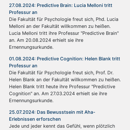
27.08.2024: Predictive Brain: Lucia Melloni tritt
Professur an
Die Fakultät für Psychologie freut sich, Phd. Lucia
Melloni an der Fakultät willkommen zu heißen.
Lucia Melloni tritt ihre Professur "Predictive Brain"
an. Am 20.08.2024 erhielt sie ihre
Ernennungsurkunde.
01.08.2024: Predictive Cognition: Helen Blank tritt
Professur an
Die Fakultät für Psychologie freut sich, Prof. Dr.
Helen Blank an der Fakultät willkommen zu heißen.
Helen Blank tritt heute ihre Professur "Predictive
Cognition" an. Am 27.03.2024 erhielt sie ihre
Ernennungsurkunde.
25.07.2024: Das Bewusstsein mit Aha-
Erlebnissen erforschen
Jede und jeder kennt das Gefühl, wenn plötzlich