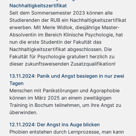
Nachhaltigkeitszertifikat
Seit dem Sommersemester 2023 können alle
Studierenden der RUB ein Nachhaltigkeitszertifikat
erwerben. Mit Merle Widlok, diesjährige Master-
Absolventin im Bereich Klinische Psychologie, hat
nun die erste Studentin der Fakultät das
Nachhaltigkeitszertifikat abgeschlossen. Die
Fakultät für Psychologie gratuliert herzlich zu
dieser zukunftsweisenden Zusatzqualifikation!
13.11.2024: Panik und Angst besiegen in nur zwei
Tagen
Menschen mit Panikstörungen und Agoraphobie
können im März 2025 an einem zweitägigen
Training in Bochum teilnehmen, um ihre Angst zu
überwinden.
12.11.2024: Der Angst ins Auge blicken
Phobien entstehen durch Lernprozesse, man kann