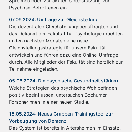
Sprechstunden zur akuten Unterstützung von
Psychose-Betroffenen ein.
07.06.2024: Umfrage zur Gleichstellung
Die dezentralen Gleichstellungsbeauftragten und
das Dekanat der Fakultät für Psychologie möchten
in den nächsten Monaten eine neue
Gleichstellungsstrategie für unsere Fakultät
entwickeln und führen dazu eine Online-Umfrage
durch. Alle Mitglieder der Fakultät sind herzlich zur
Teilnahme eingeladen.
05.06.2024: Die psychische Gesundheit stärken
Welche Strategien das psychische Wohlbefinden
positiv beeinflussen, untersuchen Bochumer
Forscherinnen in einer neuen Studie.
15.05.2024: Neues Gruppen-Trainingstool zur
Vorbeugung von Demenz
Das System ist bereits in Altersheimen im Einsatz.