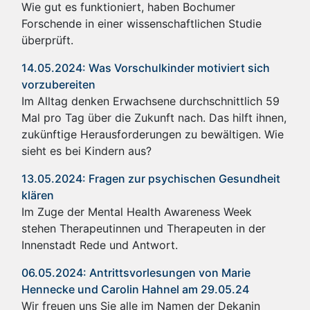
Wie gut es funktioniert, haben Bochumer
Forschende in einer wissenschaftlichen Studie
überprüft.
14.05.2024: Was Vorschulkinder motiviert sich
vorzubereiten
Im Alltag denken Erwachsene durchschnittlich 59
Mal pro Tag über die Zukunft nach. Das hilft ihnen,
zukünftige Herausforderungen zu bewältigen. Wie
sieht es bei Kindern aus?
13.05.2024: Fragen zur psychischen Gesundheit
klären
Im Zuge der Mental Health Awareness Week
stehen Therapeutinnen und Therapeuten in der
Innenstadt Rede und Antwort.
06.05.2024: Antrittsvorlesungen von Marie
Hennecke und Carolin Hahnel am 29.05.24
Wir freuen uns Sie alle im Namen der Dekanin